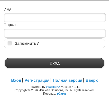
Имя:
Пароль:
Запомнить?
Вход
Вход
Регистрация
Полная версия
Вверх
Powered by
vBulletin®
Version 4.1.11
Copyright © 2026 vBulletin Solutions, Inc. All rights reserved.
Перевод:
zCarot