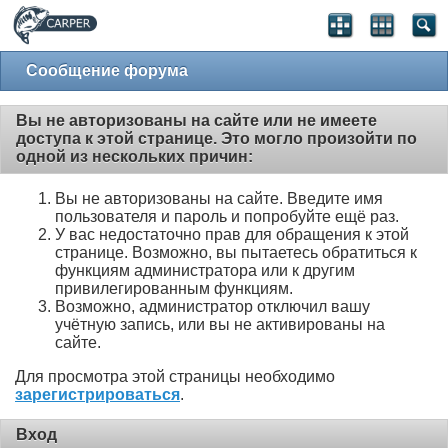
Сообщение форума
Вы не авторизованы на сайте или не имеете
доступа к этой странице. Это могло произойти по
одной из нескольких причин:
Вы не авторизованы на сайте. Введите имя
пользователя и пароль и попробуйте ещё раз.
У вас недостаточно прав для обращения к этой
странице. Возможно, вы пытаетесь обратиться к
функциям администратора или к другим
привилегированным функциям.
Возможно, администратор отключил вашу
учётную запись, или вы не активированы на
сайте.
Для просмотра этой страницы необходимо
зарегистрироваться
.
Вход