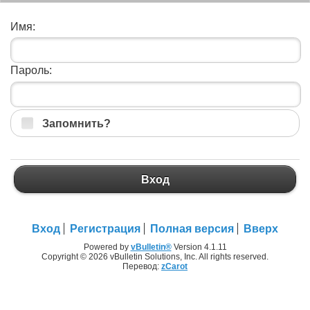
Имя:
Пароль:
Запомнить?
Вход
Вход
Регистрация
Полная версия
Вверх
Powered by
vBulletin®
Version 4.1.11
Copyright © 2026 vBulletin Solutions, Inc. All rights reserved.
Перевод:
zCarot