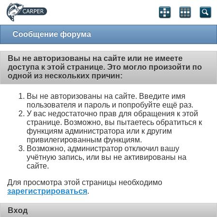
Сообщение форума
Вы не авторизованы на сайте или не имеете
доступа к этой странице. Это могло произойти по
одной из нескольких причин:
Вы не авторизованы на сайте. Введите имя
пользователя и пароль и попробуйте ещё раз.
У вас недостаточно прав для обращения к этой
странице. Возможно, вы пытаетесь обратиться к
функциям администратора или к другим
привилегированным функциям.
Возможно, администратор отключил вашу
учётную запись, или вы не активированы на
сайте.
Для просмотра этой страницы необходимо
зарегистрироваться
.
Вход