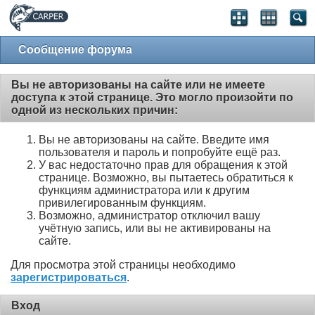
Сообщение форума
Вы не авторизованы на сайте или не имеете
доступа к этой странице. Это могло произойти по
одной из нескольких причин:
Вы не авторизованы на сайте. Введите имя
пользователя и пароль и попробуйте ещё раз.
У вас недостаточно прав для обращения к этой
странице. Возможно, вы пытаетесь обратиться к
функциям администратора или к другим
привилегированным функциям.
Возможно, администратор отключил вашу
учётную запись, или вы не активированы на
сайте.
Для просмотра этой страницы необходимо
зарегистрироваться
.
Вход