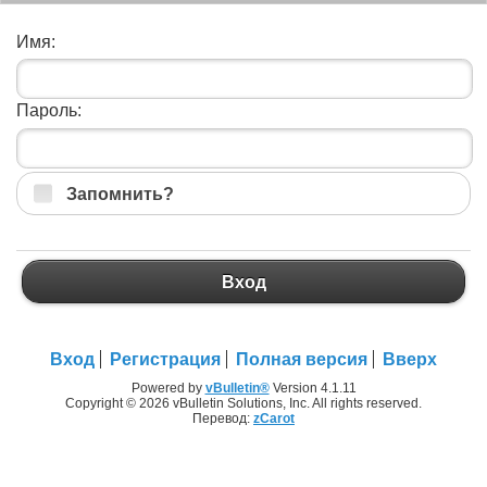
Имя:
Пароль:
Запомнить?
Вход
Вход
Регистрация
Полная версия
Вверх
Powered by
vBulletin®
Version 4.1.11
Copyright © 2026 vBulletin Solutions, Inc. All rights reserved.
Перевод:
zCarot