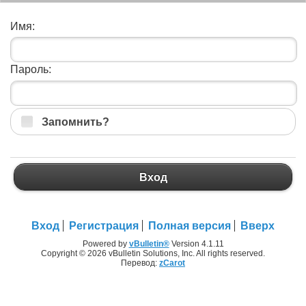
Имя:
Пароль:
Запомнить?
Вход
Вход
Регистрация
Полная версия
Вверх
Powered by
vBulletin®
Version 4.1.11
Copyright © 2026 vBulletin Solutions, Inc. All rights reserved.
Перевод:
zCarot