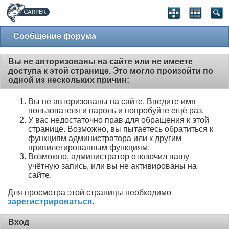
Сообщение форума
Вы не авторизованы на сайте или не имеете
доступа к этой странице. Это могло произойти по
одной из нескольких причин:
Вы не авторизованы на сайте. Введите имя
пользователя и пароль и попробуйте ещё раз.
У вас недостаточно прав для обращения к этой
странице. Возможно, вы пытаетесь обратиться к
функциям администратора или к другим
привилегированным функциям.
Возможно, администратор отключил вашу
учётную запись, или вы не активированы на
сайте.
Для просмотра этой страницы необходимо
зарегистрироваться
.
Вход