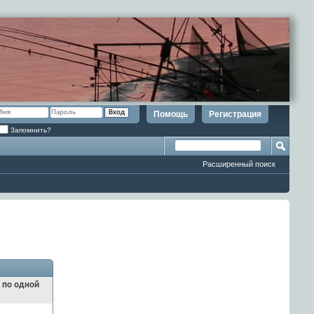
Помощь
Регистрация
Запомнить?
Расширенный поиск
и по одной