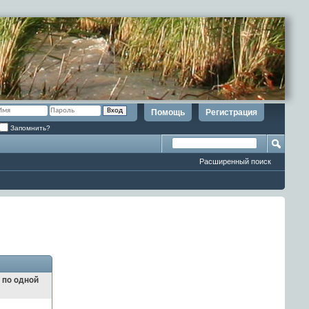
Помощь
Регистрация
Запомнить?
Расширенный поиск
и по одной