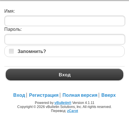
Имя:
Пароль:
Запомнить?
Вход
Вход
Регистрация
Полная версия
Вверх
Powered by
vBulletin®
Version 4.1.11
Copyright © 2026 vBulletin Solutions, Inc. All rights reserved.
Перевод:
zCarot