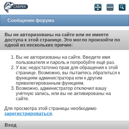
Сообщение форума
Вы не авторизованы на сайте или не имеете
доступа к этой странице. Это могло произойти по
одной из нескольких причин:
Вы не авторизованы на сайте. Введите имя
пользователя и пароль и попробуйте ещё раз.
У вас недостаточно прав для обращения к этой
странице. Возможно, вы пытаетесь обратиться к
функциям администратора или к другим
привилегированным функциям.
Возможно, администратор отключил вашу
учётную запись, или вы не активированы на
сайте.
Для просмотра этой страницы необходимо
зарегистрироваться
.
Вход