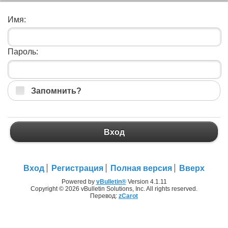
Имя:
Пароль:
Запомнить?
Вход
Вход
Регистрация
Полная версия
Вверх
Powered by
vBulletin®
Version 4.1.11
Copyright © 2026 vBulletin Solutions, Inc. All rights reserved.
Перевод:
zCarot