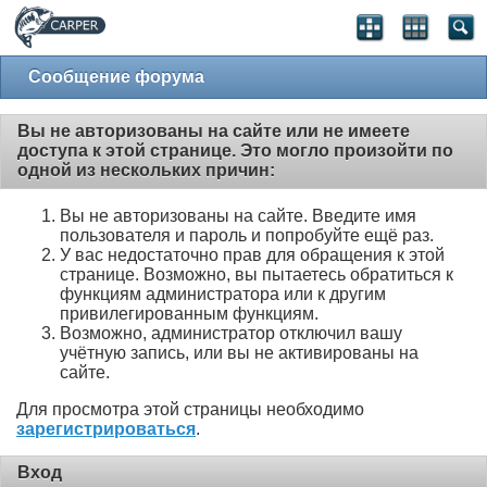
Сообщение форума
Вы не авторизованы на сайте или не имеете
доступа к этой странице. Это могло произойти по
одной из нескольких причин:
Вы не авторизованы на сайте. Введите имя
пользователя и пароль и попробуйте ещё раз.
У вас недостаточно прав для обращения к этой
странице. Возможно, вы пытаетесь обратиться к
функциям администратора или к другим
привилегированным функциям.
Возможно, администратор отключил вашу
учётную запись, или вы не активированы на
сайте.
Для просмотра этой страницы необходимо
зарегистрироваться
.
Вход