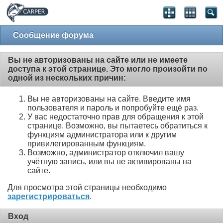
Сообщение форума
Вы не авторизованы на сайте или не имеете
доступа к этой странице. Это могло произойти по
одной из нескольких причин:
Вы не авторизованы на сайте. Введите имя
пользователя и пароль и попробуйте ещё раз.
У вас недостаточно прав для обращения к этой
странице. Возможно, вы пытаетесь обратиться к
функциям администратора или к другим
привилегированным функциям.
Возможно, администратор отключил вашу
учётную запись, или вы не активированы на
сайте.
Для просмотра этой страницы необходимо
зарегистрироваться
.
Вход