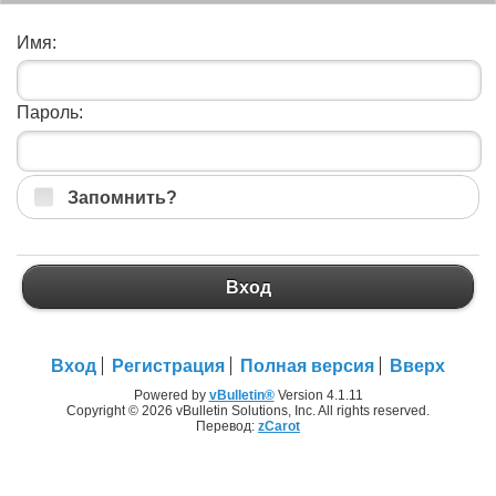
Имя:
Пароль:
Запомнить?
Вход
Вход
Регистрация
Полная версия
Вверх
Powered by
vBulletin®
Version 4.1.11
Copyright © 2026 vBulletin Solutions, Inc. All rights reserved.
Перевод:
zCarot