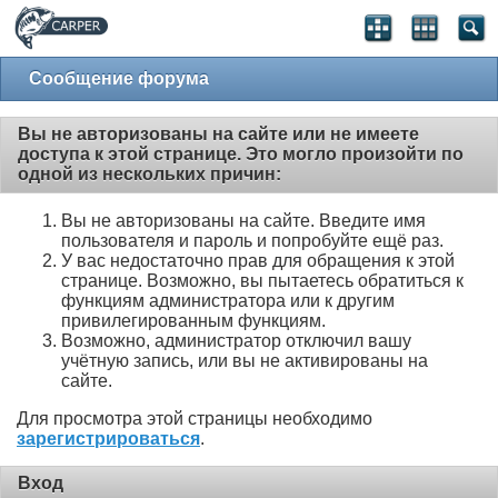
Сообщение форума
Вы не авторизованы на сайте или не имеете
доступа к этой странице. Это могло произойти по
одной из нескольких причин:
Вы не авторизованы на сайте. Введите имя
пользователя и пароль и попробуйте ещё раз.
У вас недостаточно прав для обращения к этой
странице. Возможно, вы пытаетесь обратиться к
функциям администратора или к другим
привилегированным функциям.
Возможно, администратор отключил вашу
учётную запись, или вы не активированы на
сайте.
Для просмотра этой страницы необходимо
зарегистрироваться
.
Вход