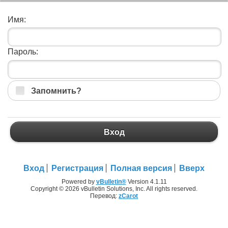
Имя:
Пароль:
Запомнить?
Вход
Вход
Регистрация
Полная версия
Вверх
Powered by
vBulletin®
Version 4.1.11
Copyright © 2026 vBulletin Solutions, Inc. All rights reserved.
Перевод:
zCarot