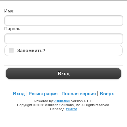
Имя:
Пароль:
Запомнить?
Вход
Вход
Регистрация
Полная версия
Вверх
Powered by
vBulletin®
Version 4.1.11
Copyright © 2026 vBulletin Solutions, Inc. All rights reserved.
Перевод:
zCarot