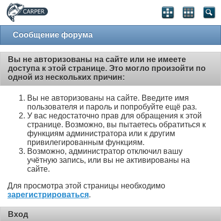
Сообщение форума
Вы не авторизованы на сайте или не имеете
доступа к этой странице. Это могло произойти по
одной из нескольких причин:
Вы не авторизованы на сайте. Введите имя
пользователя и пароль и попробуйте ещё раз.
У вас недостаточно прав для обращения к этой
странице. Возможно, вы пытаетесь обратиться к
функциям администратора или к другим
привилегированным функциям.
Возможно, администратор отключил вашу
учётную запись, или вы не активированы на
сайте.
Для просмотра этой страницы необходимо
зарегистрироваться
.
Вход