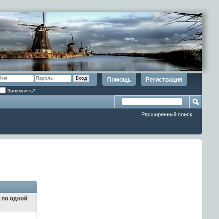
Помощь
Регистрация
Запомнить?
Расширенный поиск
и по одной