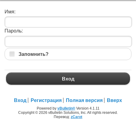
Имя:
Пароль:
Запомнить?
Вход
Вход
Регистрация
Полная версия
Вверх
Powered by
vBulletin®
Version 4.1.11
Copyright © 2026 vBulletin Solutions, Inc. All rights reserved.
Перевод:
zCarot