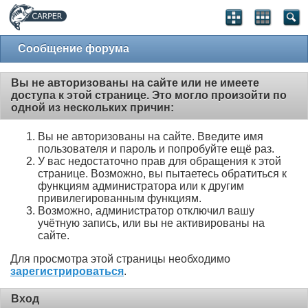
Сообщение форума
Вы не авторизованы на сайте или не имеете
доступа к этой странице. Это могло произойти по
одной из нескольких причин:
Вы не авторизованы на сайте. Введите имя
пользователя и пароль и попробуйте ещё раз.
У вас недостаточно прав для обращения к этой
странице. Возможно, вы пытаетесь обратиться к
функциям администратора или к другим
привилегированным функциям.
Возможно, администратор отключил вашу
учётную запись, или вы не активированы на
сайте.
Для просмотра этой страницы необходимо
зарегистрироваться
.
Вход