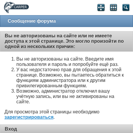
Сообщение форума
Вы не авторизованы на сайте или не имеете
доступа к этой странице. Это могло произойти по
одной из нескольких причин:
Вы не авторизованы на сайте. Введите имя
пользователя и пароль и попробуйте ещё раз.
У вас недостаточно прав для обращения к этой
странице. Возможно, вы пытаетесь обратиться к
функциям администратора или к другим
привилегированным функциям.
Возможно, администратор отключил вашу
учётную запись, или вы не активированы на
сайте.
Для просмотра этой страницы необходимо
зарегистрироваться
.
Вход