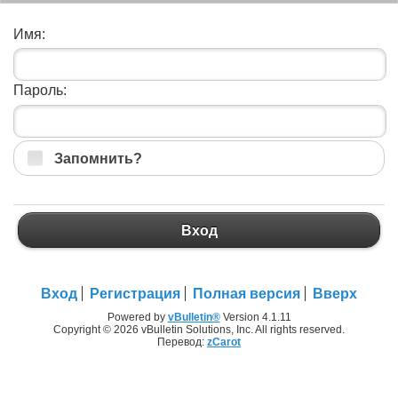
Имя:
Пароль:
Запомнить?
Вход
Вход
Регистрация
Полная версия
Вверх
Powered by
vBulletin®
Version 4.1.11
Copyright © 2026 vBulletin Solutions, Inc. All rights reserved.
Перевод:
zCarot