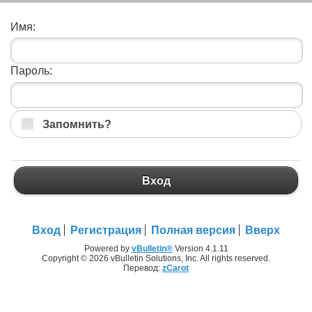
Имя:
Пароль:
Запомнить?
Вход
Вход
Регистрация
Полная версия
Вверх
Powered by
vBulletin®
Version 4.1.11
Copyright © 2026 vBulletin Solutions, Inc. All rights reserved.
Перевод:
zCarot