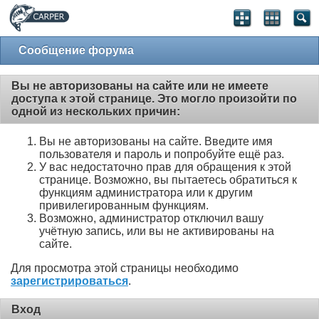
Сообщение форума
Вы не авторизованы на сайте или не имеете
доступа к этой странице. Это могло произойти по
одной из нескольких причин:
Вы не авторизованы на сайте. Введите имя
пользователя и пароль и попробуйте ещё раз.
У вас недостаточно прав для обращения к этой
странице. Возможно, вы пытаетесь обратиться к
функциям администратора или к другим
привилегированным функциям.
Возможно, администратор отключил вашу
учётную запись, или вы не активированы на
сайте.
Для просмотра этой страницы необходимо
зарегистрироваться
.
Вход