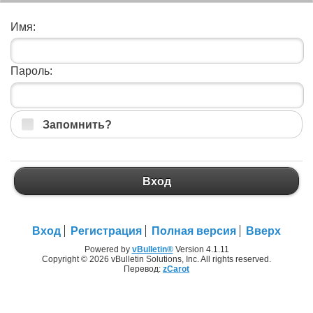
Имя:
Пароль:
Запомнить?
Вход
Вход
Регистрация
Полная версия
Вверх
Powered by
vBulletin®
Version 4.1.11
Copyright © 2026 vBulletin Solutions, Inc. All rights reserved.
Перевод:
zCarot