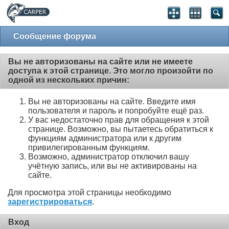
Сообщение форума
Вы не авторизованы на сайте или не имеете
доступа к этой странице. Это могло произойти по
одной из нескольких причин:
Вы не авторизованы на сайте. Введите имя
пользователя и пароль и попробуйте ещё раз.
У вас недостаточно прав для обращения к этой
странице. Возможно, вы пытаетесь обратиться к
функциям администратора или к другим
привилегированным функциям.
Возможно, администратор отключил вашу
учётную запись, или вы не активированы на
сайте.
Для просмотра этой страницы необходимо
зарегистрироваться
.
Вход