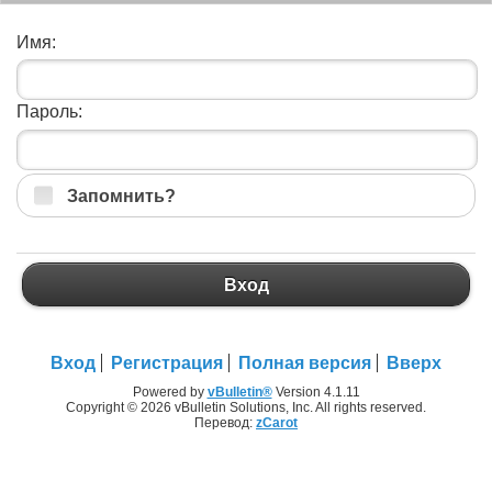
Имя:
Пароль:
Запомнить?
Вход
Вход
Регистрация
Полная версия
Вверх
Powered by
vBulletin®
Version 4.1.11
Copyright © 2026 vBulletin Solutions, Inc. All rights reserved.
Перевод:
zCarot