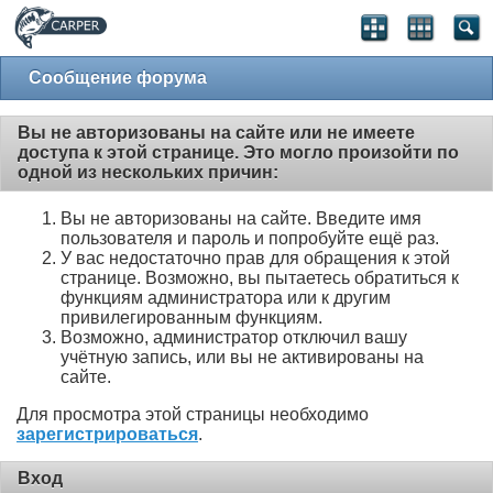
Сообщение форума
Вы не авторизованы на сайте или не имеете
доступа к этой странице. Это могло произойти по
одной из нескольких причин:
Вы не авторизованы на сайте. Введите имя
пользователя и пароль и попробуйте ещё раз.
У вас недостаточно прав для обращения к этой
странице. Возможно, вы пытаетесь обратиться к
функциям администратора или к другим
привилегированным функциям.
Возможно, администратор отключил вашу
учётную запись, или вы не активированы на
сайте.
Для просмотра этой страницы необходимо
зарегистрироваться
.
Вход