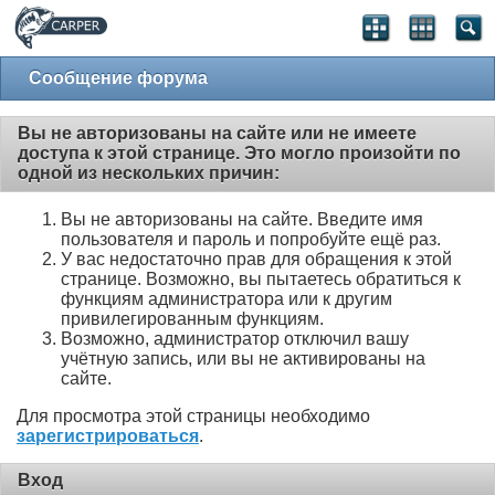
Сообщение форума
Вы не авторизованы на сайте или не имеете
доступа к этой странице. Это могло произойти по
одной из нескольких причин:
Вы не авторизованы на сайте. Введите имя
пользователя и пароль и попробуйте ещё раз.
У вас недостаточно прав для обращения к этой
странице. Возможно, вы пытаетесь обратиться к
функциям администратора или к другим
привилегированным функциям.
Возможно, администратор отключил вашу
учётную запись, или вы не активированы на
сайте.
Для просмотра этой страницы необходимо
зарегистрироваться
.
Вход