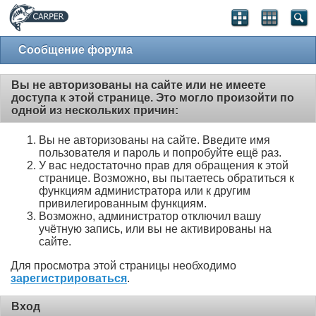
Сообщение форума
Вы не авторизованы на сайте или не имеете
доступа к этой странице. Это могло произойти по
одной из нескольких причин:
Вы не авторизованы на сайте. Введите имя
пользователя и пароль и попробуйте ещё раз.
У вас недостаточно прав для обращения к этой
странице. Возможно, вы пытаетесь обратиться к
функциям администратора или к другим
привилегированным функциям.
Возможно, администратор отключил вашу
учётную запись, или вы не активированы на
сайте.
Для просмотра этой страницы необходимо
зарегистрироваться
.
Вход