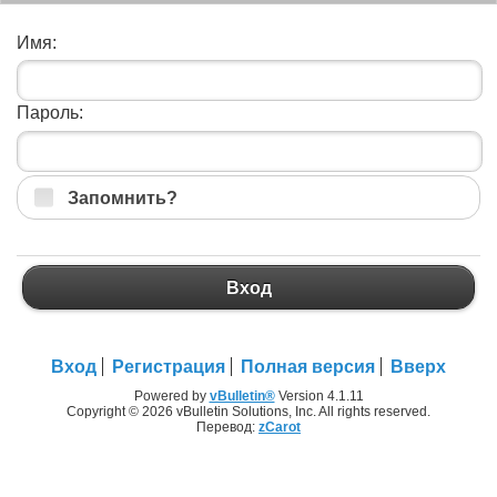
Имя:
Пароль:
Запомнить?
Вход
Вход
Регистрация
Полная версия
Вверх
Powered by
vBulletin®
Version 4.1.11
Copyright © 2026 vBulletin Solutions, Inc. All rights reserved.
Перевод:
zCarot