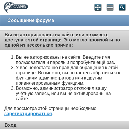
Сообщение форума
Вы не авторизованы на сайте или не имеете
доступа к этой странице. Это могло произойти по
одной из нескольких причин:
Вы не авторизованы на сайте. Введите имя
пользователя и пароль и попробуйте ещё раз.
У вас недостаточно прав для обращения к этой
странице. Возможно, вы пытаетесь обратиться к
функциям администратора или к другим
привилегированным функциям.
Возможно, администратор отключил вашу
учётную запись, или вы не активированы на
сайте.
Для просмотра этой страницы необходимо
зарегистрироваться
.
Вход