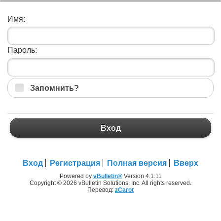
Имя:
Пароль:
Запомнить?
Вход
Вход
Регистрация
Полная версия
Вверх
Powered by
vBulletin®
Version 4.1.11
Copyright © 2026 vBulletin Solutions, Inc. All rights reserved.
Перевод:
zCarot