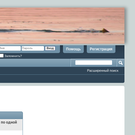
Помощь
Регистрация
Запомнить?
Расширенный поиск
и по одной