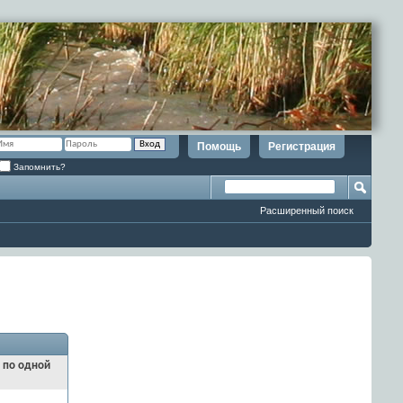
Помощь
Регистрация
Запомнить?
Расширенный поиск
и по одной