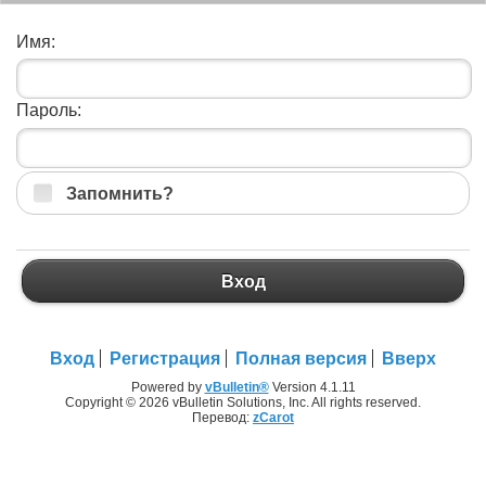
Имя:
Пароль:
Запомнить?
Вход
Вход
Регистрация
Полная версия
Вверх
Powered by
vBulletin®
Version 4.1.11
Copyright © 2026 vBulletin Solutions, Inc. All rights reserved.
Перевод:
zCarot