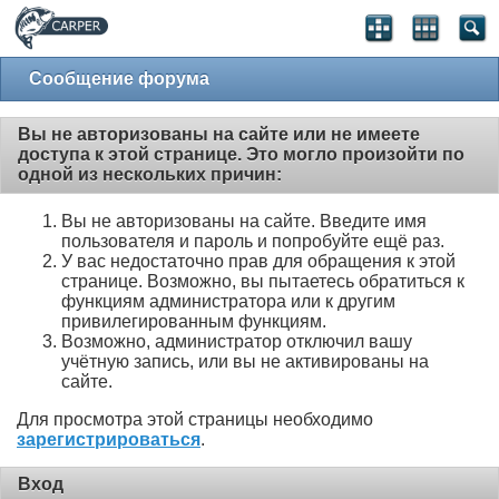
Сообщение форума
Вы не авторизованы на сайте или не имеете
доступа к этой странице. Это могло произойти по
одной из нескольких причин:
Вы не авторизованы на сайте. Введите имя
пользователя и пароль и попробуйте ещё раз.
У вас недостаточно прав для обращения к этой
странице. Возможно, вы пытаетесь обратиться к
функциям администратора или к другим
привилегированным функциям.
Возможно, администратор отключил вашу
учётную запись, или вы не активированы на
сайте.
Для просмотра этой страницы необходимо
зарегистрироваться
.
Вход