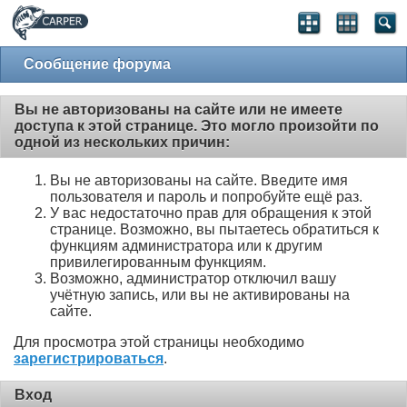
Сообщение форума
Вы не авторизованы на сайте или не имеете
доступа к этой странице. Это могло произойти по
одной из нескольких причин:
Вы не авторизованы на сайте. Введите имя
пользователя и пароль и попробуйте ещё раз.
У вас недостаточно прав для обращения к этой
странице. Возможно, вы пытаетесь обратиться к
функциям администратора или к другим
привилегированным функциям.
Возможно, администратор отключил вашу
учётную запись, или вы не активированы на
сайте.
Для просмотра этой страницы необходимо
зарегистрироваться
.
Вход