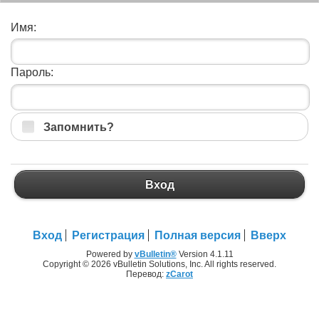
Имя:
Пароль:
Запомнить?
Вход
Вход
Регистрация
Полная версия
Вверх
Powered by
vBulletin®
Version 4.1.11
Copyright © 2026 vBulletin Solutions, Inc. All rights reserved.
Перевод:
zCarot