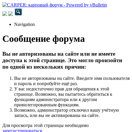
Navigation
Сообщение форума
Вы не авторизованы на сайте или не имеете
доступа к этой странице. Это могло произойти
по одной из нескольких причин:
Вы не авторизованы на сайте. Введите имя пользователя
и пароль и попробуйте ещё раз.
У вас недостаточно прав для обращения к этой
странице. Возможно, вы пытаетесь обратиться к
функциям администратора или к другим
привилегированным функциям.
Возможно, администратор отключил вашу учётную
запись, или вы не активированы на сайте.
Для просмотра этой страницы необходимо
зарегистрироваться
.