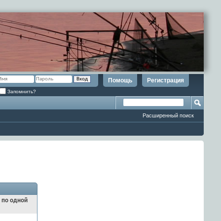
Помощь
Регистрация
Запомнить?
Расширенный поиск
и по одной