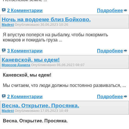
2 Комментарии
Подробнее
Ночь на водоеме близ Бойково.
Madest
Опубликовано 30.06.2023 10:26
Я впустую поперся на рыбалку, чтобы покормить
комаров и покидать груза ...
3 Комментарии
Подробнее
Каневской, мы едем!
Морозов Данила
Опубликовано 06.06.2023 08:07
Каневской, мы едем!
Мы считаем, что люди должны постоянно развиваться, ...
2 Комментарии
Подробнее
Весна. Открытие. Просянка.
Madest
Опубликовано 17.05.2023 10:49
Весна. Открытие. Просянка.