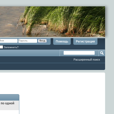
Помощь
Регистрация
Запомнить?
Расширенный поиск
и по одной