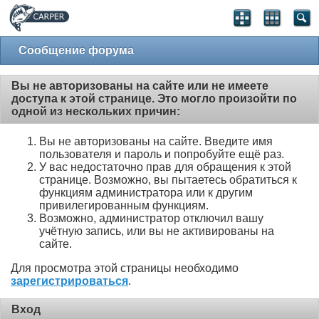
Сообщение форума
Вы не авторизованы на сайте или не имеете
доступа к этой странице. Это могло произойти по
одной из нескольких причин:
Вы не авторизованы на сайте. Введите имя
пользователя и пароль и попробуйте ещё раз.
У вас недостаточно прав для обращения к этой
странице. Возможно, вы пытаетесь обратиться к
функциям администратора или к другим
привилегированным функциям.
Возможно, администратор отключил вашу
учётную запись, или вы не активированы на
сайте.
Для просмотра этой страницы необходимо
зарегистрироваться
.
Вход