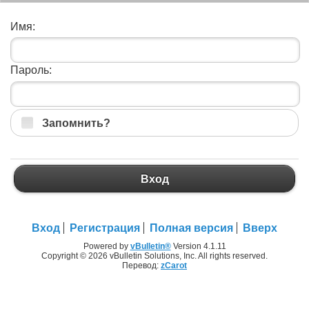
Имя:
Пароль:
Запомнить?
Вход
Вход
Регистрация
Полная версия
Вверх
Powered by
vBulletin®
Version 4.1.11
Copyright © 2026 vBulletin Solutions, Inc. All rights reserved.
Перевод:
zCarot