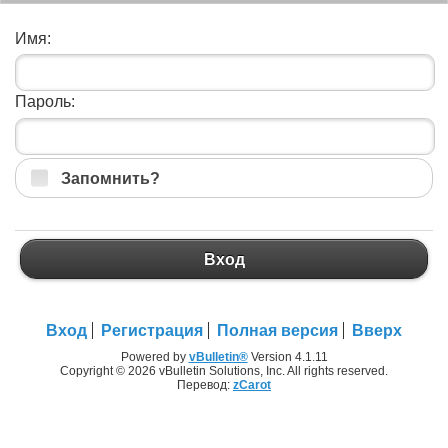
Имя:
Пароль:
Запомнить?
Вход
Вход
Регистрация
Полная версия
Вверх
Powered by
vBulletin®
Version 4.1.11
Copyright © 2026 vBulletin Solutions, Inc. All rights reserved.
Перевод:
zCarot