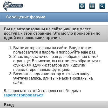
Сообщение форума
Вы не авторизованы на сайте или не имеете
доступа к этой странице. Это могло произойти по
одной из нескольких причин:
Вы не авторизованы на сайте. Введите имя
пользователя и пароль и попробуйте ещё раз.
У вас недостаточно прав для обращения к этой
странице. Возможно, вы пытаетесь обратиться к
функциям администратора или к другим
привилегированным функциям.
Возможно, администратор отключил вашу
учётную запись, или вы не активированы на
сайте.
Для просмотра этой страницы необходимо
зарегистрироваться
.
Вход