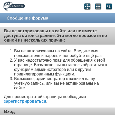
Сообщение форума
Вы не авторизованы на сайте или не имеете
доступа к этой странице. Это могло произойти по
одной из нескольких причин:
Вы не авторизованы на сайте. Введите имя
пользователя и пароль и попробуйте ещё раз.
У вас недостаточно прав для обращения к этой
странице. Возможно, вы пытаетесь обратиться к
функциям администратора или к другим
привилегированным функциям.
Возможно, администратор отключил вашу
учётную запись, или вы не активированы на
сайте.
Для просмотра этой страницы необходимо
зарегистрироваться
.
Вход