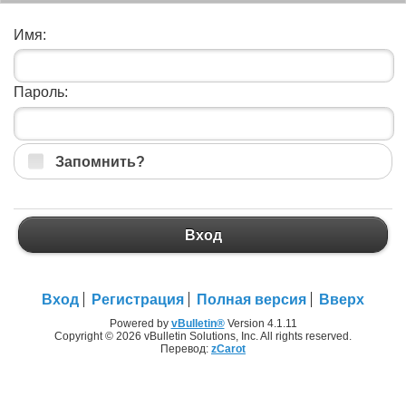
Имя:
Пароль:
Запомнить?
Вход
Вход
Регистрация
Полная версия
Вверх
Powered by
vBulletin®
Version 4.1.11
Copyright © 2026 vBulletin Solutions, Inc. All rights reserved.
Перевод:
zCarot