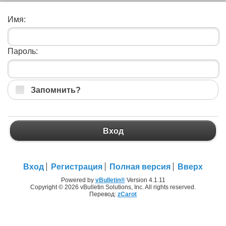
Имя:
Пароль:
Запомнить?
Вход
Вход
Регистрация
Полная версия
Вверх
Powered by
vBulletin®
Version 4.1.11
Copyright © 2026 vBulletin Solutions, Inc. All rights reserved.
Перевод:
zCarot