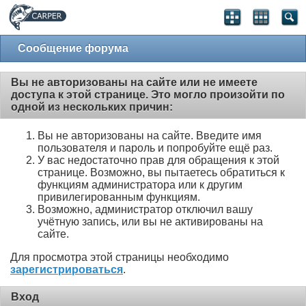
Сообщение форума
Вы не авторизованы на сайте или не имеете
доступа к этой странице. Это могло произойти по
одной из нескольких причин:
Вы не авторизованы на сайте. Введите имя
пользователя и пароль и попробуйте ещё раз.
У вас недостаточно прав для обращения к этой
странице. Возможно, вы пытаетесь обратиться к
функциям администратора или к другим
привилегированным функциям.
Возможно, администратор отключил вашу
учётную запись, или вы не активированы на
сайте.
Для просмотра этой страницы необходимо
зарегистрироваться
.
Вход