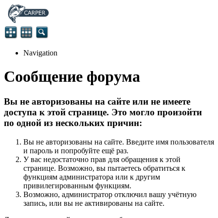
Navigation
Сообщение форума
Вы не авторизованы на сайте или не имеете
доступа к этой странице. Это могло произойти
по одной из нескольких причин:
Вы не авторизованы на сайте. Введите имя пользователя
и пароль и попробуйте ещё раз.
У вас недостаточно прав для обращения к этой
странице. Возможно, вы пытаетесь обратиться к
функциям администратора или к другим
привилегированным функциям.
Возможно, администратор отключил вашу учётную
запись, или вы не активированы на сайте.