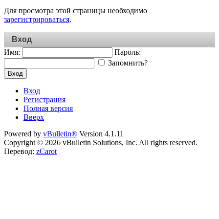
Для просмотра этой страницы необходимо
зарегистрироваться
.
Вход
Имя:
Пароль:
Запомнить?
Вход
Вход
Регистрация
Полная версия
Вверх
Powered by
vBulletin®
Version 4.1.11
Copyright © 2026 vBulletin Solutions, Inc. All rights reserved.
Перевод:
zCarot