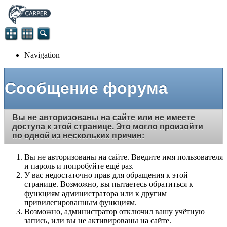
Navigation
Сообщение форума
Вы не авторизованы на сайте или не имеете
доступа к этой странице. Это могло произойти
по одной из нескольких причин:
Вы не авторизованы на сайте. Введите имя пользователя
и пароль и попробуйте ещё раз.
У вас недостаточно прав для обращения к этой
странице. Возможно, вы пытаетесь обратиться к
функциям администратора или к другим
привилегированным функциям.
Возможно, администратор отключил вашу учётную
запись, или вы не активированы на сайте.