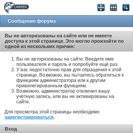
Сообщение форума
Вы не авторизованы на сайте или не имеете
доступа к этой странице. Это могло произойти по
одной из нескольких причин:
Вы не авторизованы на сайте. Введите имя
пользователя и пароль и попробуйте ещё раз.
У вас недостаточно прав для обращения к этой
странице. Возможно, вы пытаетесь обратиться к
функциям администратора или к другим
привилегированным функциям.
Возможно, администратор отключил вашу
учётную запись, или вы не активированы на
сайте.
Для просмотра этой страницы необходимо
зарегистрироваться
.
Вход