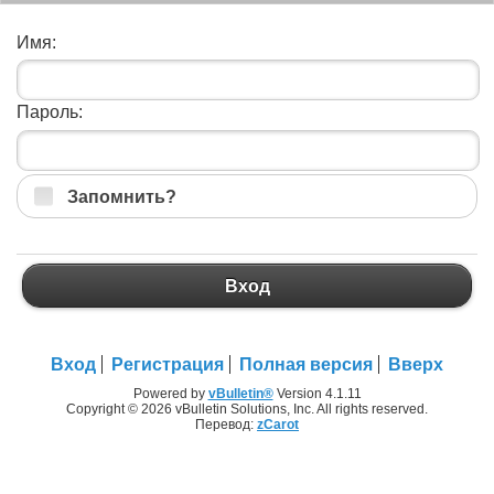
Имя:
Пароль:
Запомнить?
Вход
Вход
Регистрация
Полная версия
Вверх
Powered by
vBulletin®
Version 4.1.11
Copyright © 2026 vBulletin Solutions, Inc. All rights reserved.
Перевод:
zCarot