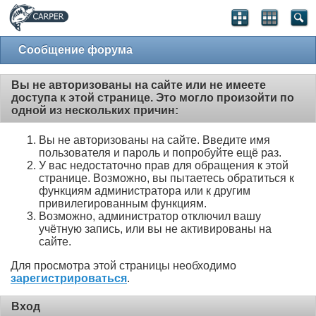
Сообщение форума
Вы не авторизованы на сайте или не имеете
доступа к этой странице. Это могло произойти по
одной из нескольких причин:
Вы не авторизованы на сайте. Введите имя
пользователя и пароль и попробуйте ещё раз.
У вас недостаточно прав для обращения к этой
странице. Возможно, вы пытаетесь обратиться к
функциям администратора или к другим
привилегированным функциям.
Возможно, администратор отключил вашу
учётную запись, или вы не активированы на
сайте.
Для просмотра этой страницы необходимо
зарегистрироваться
.
Вход