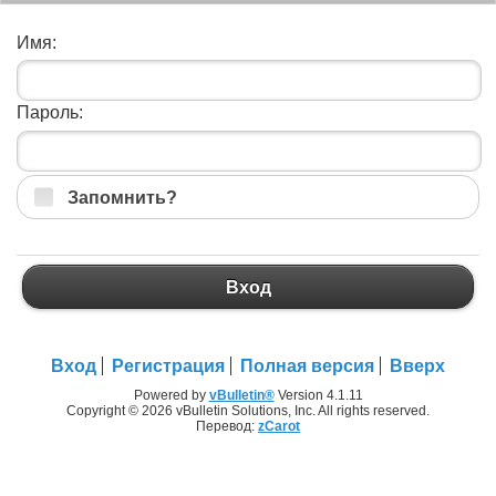
Имя:
Пароль:
Запомнить?
Вход
Вход
Регистрация
Полная версия
Вверх
Powered by
vBulletin®
Version 4.1.11
Copyright © 2026 vBulletin Solutions, Inc. All rights reserved.
Перевод:
zCarot