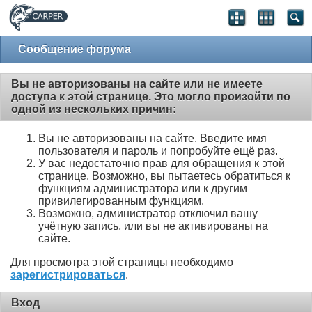
Сообщение форума
Вы не авторизованы на сайте или не имеете
доступа к этой странице. Это могло произойти по
одной из нескольких причин:
Вы не авторизованы на сайте. Введите имя
пользователя и пароль и попробуйте ещё раз.
У вас недостаточно прав для обращения к этой
странице. Возможно, вы пытаетесь обратиться к
функциям администратора или к другим
привилегированным функциям.
Возможно, администратор отключил вашу
учётную запись, или вы не активированы на
сайте.
Для просмотра этой страницы необходимо
зарегистрироваться
.
Вход