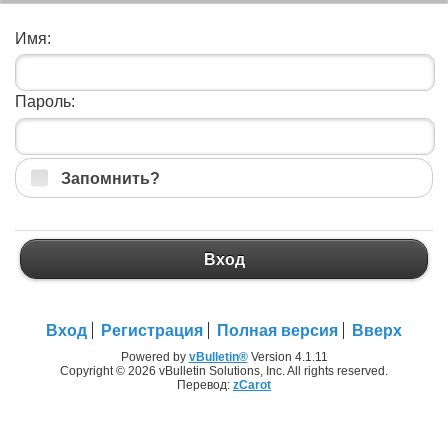
Имя:
Пароль:
Запомнить?
Вход
Вход
Регистрация
Полная версия
Вверх
Powered by
vBulletin®
Version 4.1.11
Copyright © 2026 vBulletin Solutions, Inc. All rights reserved.
Перевод:
zCarot