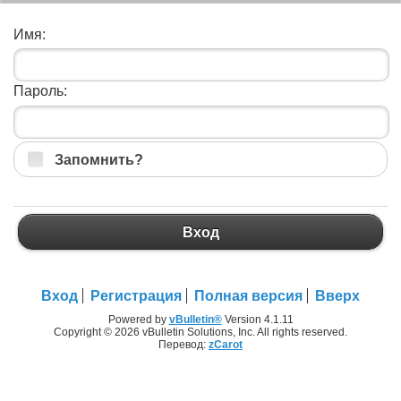
Имя:
Пароль:
Запомнить?
Вход
Вход
Регистрация
Полная версия
Вверх
Powered by
vBulletin®
Version 4.1.11
Copyright © 2026 vBulletin Solutions, Inc. All rights reserved.
Перевод:
zCarot