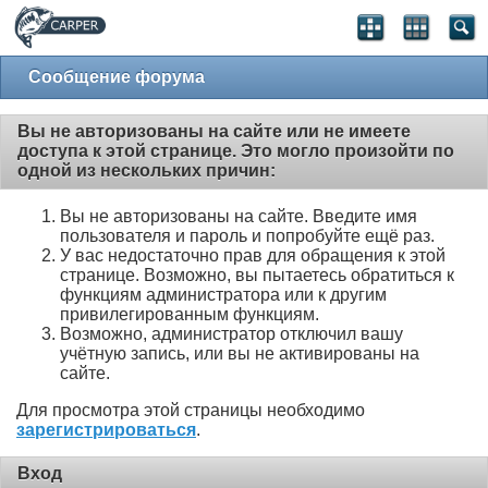
Сообщение форума
Вы не авторизованы на сайте или не имеете
доступа к этой странице. Это могло произойти по
одной из нескольких причин:
Вы не авторизованы на сайте. Введите имя
пользователя и пароль и попробуйте ещё раз.
У вас недостаточно прав для обращения к этой
странице. Возможно, вы пытаетесь обратиться к
функциям администратора или к другим
привилегированным функциям.
Возможно, администратор отключил вашу
учётную запись, или вы не активированы на
сайте.
Для просмотра этой страницы необходимо
зарегистрироваться
.
Вход