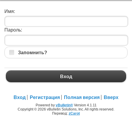
Имя:
Пароль:
Запомнить?
Вход
Вход
Регистрация
Полная версия
Вверх
Powered by
vBulletin®
Version 4.1.11
Copyright © 2026 vBulletin Solutions, Inc. All rights reserved.
Перевод:
zCarot