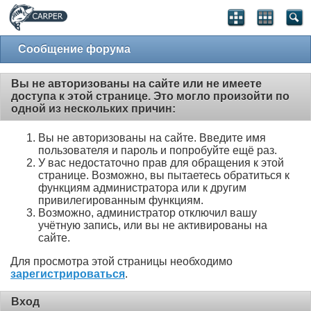
Сообщение форума
Вы не авторизованы на сайте или не имеете
доступа к этой странице. Это могло произойти по
одной из нескольких причин:
Вы не авторизованы на сайте. Введите имя
пользователя и пароль и попробуйте ещё раз.
У вас недостаточно прав для обращения к этой
странице. Возможно, вы пытаетесь обратиться к
функциям администратора или к другим
привилегированным функциям.
Возможно, администратор отключил вашу
учётную запись, или вы не активированы на
сайте.
Для просмотра этой страницы необходимо
зарегистрироваться
.
Вход