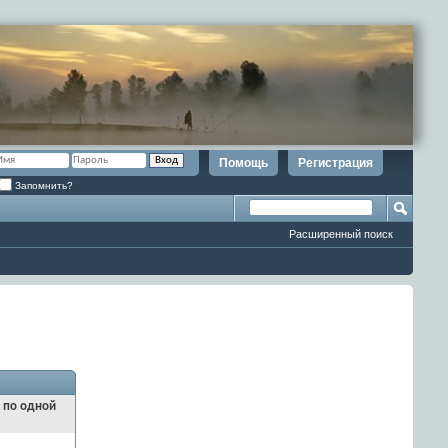
Помощь
Регистрация
Запомнить?
Расширенный поиск
и по одной