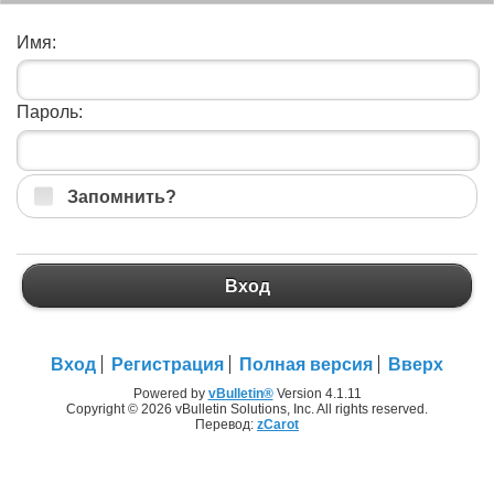
Имя:
Пароль:
Запомнить?
Вход
Вход
Регистрация
Полная версия
Вверх
Powered by
vBulletin®
Version 4.1.11
Copyright © 2026 vBulletin Solutions, Inc. All rights reserved.
Перевод:
zCarot