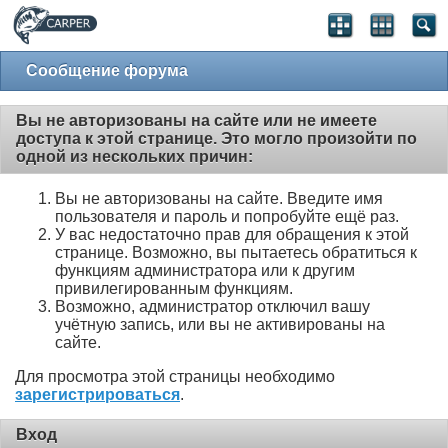
Сообщение форума
Вы не авторизованы на сайте или не имеете
доступа к этой странице. Это могло произойти по
одной из нескольких причин:
Вы не авторизованы на сайте. Введите имя
пользователя и пароль и попробуйте ещё раз.
У вас недостаточно прав для обращения к этой
странице. Возможно, вы пытаетесь обратиться к
функциям администратора или к другим
привилегированным функциям.
Возможно, администратор отключил вашу
учётную запись, или вы не активированы на
сайте.
Для просмотра этой страницы необходимо
зарегистрироваться
.
Вход