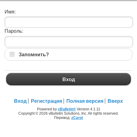
Имя:
Пароль:
Запомнить?
Вход
Вход
Регистрация
Полная версия
Вверх
Powered by
vBulletin®
Version 4.1.11
Copyright © 2026 vBulletin Solutions, Inc. All rights reserved.
Перевод:
zCarot