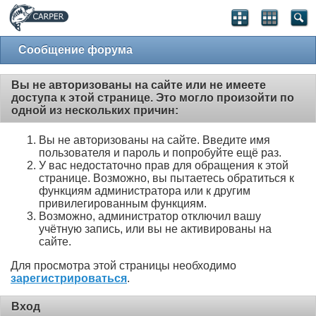
Сообщение форума
Вы не авторизованы на сайте или не имеете
доступа к этой странице. Это могло произойти по
одной из нескольких причин:
Вы не авторизованы на сайте. Введите имя
пользователя и пароль и попробуйте ещё раз.
У вас недостаточно прав для обращения к этой
странице. Возможно, вы пытаетесь обратиться к
функциям администратора или к другим
привилегированным функциям.
Возможно, администратор отключил вашу
учётную запись, или вы не активированы на
сайте.
Для просмотра этой страницы необходимо
зарегистрироваться
.
Вход