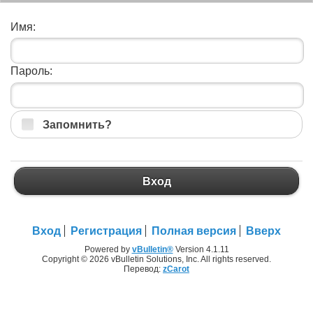
Имя:
Пароль:
Запомнить?
Вход
Вход
Регистрация
Полная версия
Вверх
Powered by
vBulletin®
Version 4.1.11
Copyright © 2026 vBulletin Solutions, Inc. All rights reserved.
Перевод:
zCarot