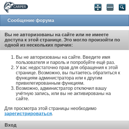
Сообщение форума
Вы не авторизованы на сайте или не имеете
доступа к этой странице. Это могло произойти по
одной из нескольких причин:
Вы не авторизованы на сайте. Введите имя
пользователя и пароль и попробуйте ещё раз.
У вас недостаточно прав для обращения к этой
странице. Возможно, вы пытаетесь обратиться к
функциям администратора или к другим
привилегированным функциям.
Возможно, администратор отключил вашу
учётную запись, или вы не активированы на
сайте.
Для просмотра этой страницы необходимо
зарегистрироваться
.
Вход