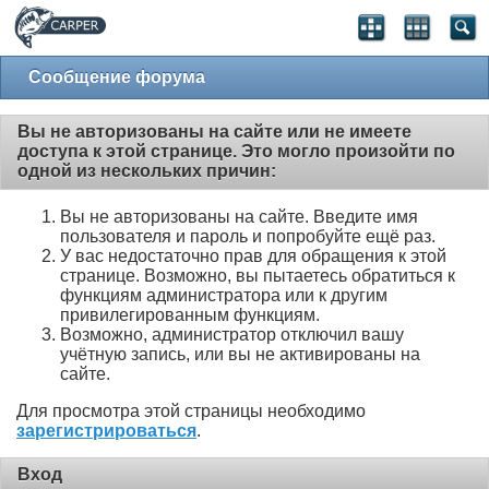
Сообщение форума
Вы не авторизованы на сайте или не имеете
доступа к этой странице. Это могло произойти по
одной из нескольких причин:
Вы не авторизованы на сайте. Введите имя
пользователя и пароль и попробуйте ещё раз.
У вас недостаточно прав для обращения к этой
странице. Возможно, вы пытаетесь обратиться к
функциям администратора или к другим
привилегированным функциям.
Возможно, администратор отключил вашу
учётную запись, или вы не активированы на
сайте.
Для просмотра этой страницы необходимо
зарегистрироваться
.
Вход