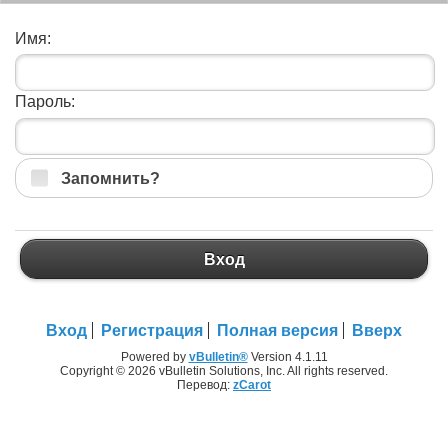
Имя:
Пароль:
Запомнить?
Вход
Вход
Регистрация
Полная версия
Вверх
Powered by
vBulletin®
Version 4.1.11
Copyright © 2026 vBulletin Solutions, Inc. All rights reserved.
Перевод:
zCarot