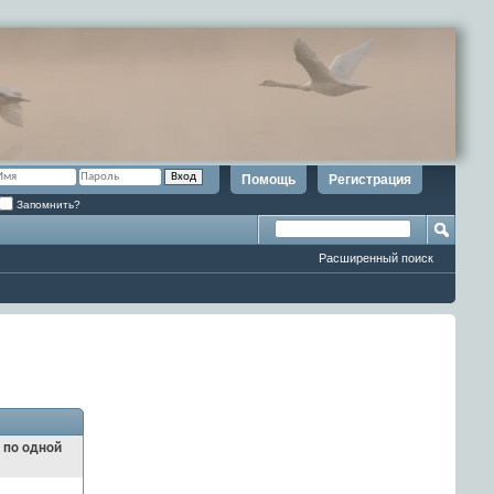
Помощь
Регистрация
Запомнить?
Расширенный поиск
и по одной