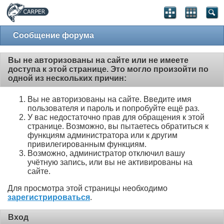
Сообщение форума
Вы не авторизованы на сайте или не имеете
доступа к этой странице. Это могло произойти по
одной из нескольких причин:
Вы не авторизованы на сайте. Введите имя
пользователя и пароль и попробуйте ещё раз.
У вас недостаточно прав для обращения к этой
странице. Возможно, вы пытаетесь обратиться к
функциям администратора или к другим
привилегированным функциям.
Возможно, администратор отключил вашу
учётную запись, или вы не активированы на
сайте.
Для просмотра этой страницы необходимо
зарегистрироваться
.
Вход