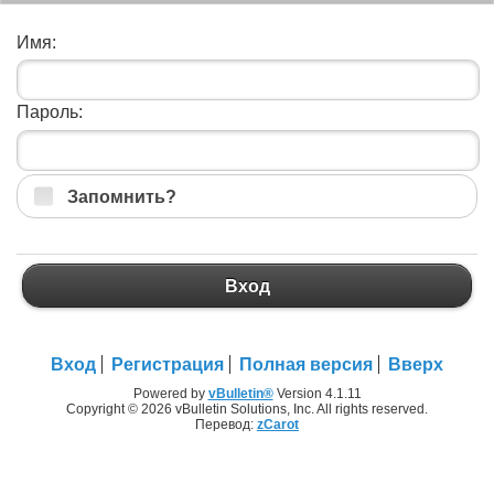
Имя:
Пароль:
Запомнить?
Вход
Вход
Регистрация
Полная версия
Вверх
Powered by
vBulletin®
Version 4.1.11
Copyright © 2026 vBulletin Solutions, Inc. All rights reserved.
Перевод:
zCarot