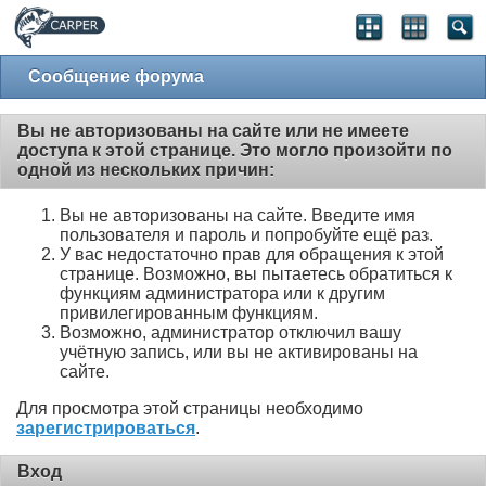
Сообщение форума
Вы не авторизованы на сайте или не имеете
доступа к этой странице. Это могло произойти по
одной из нескольких причин:
Вы не авторизованы на сайте. Введите имя
пользователя и пароль и попробуйте ещё раз.
У вас недостаточно прав для обращения к этой
странице. Возможно, вы пытаетесь обратиться к
функциям администратора или к другим
привилегированным функциям.
Возможно, администратор отключил вашу
учётную запись, или вы не активированы на
сайте.
Для просмотра этой страницы необходимо
зарегистрироваться
.
Вход