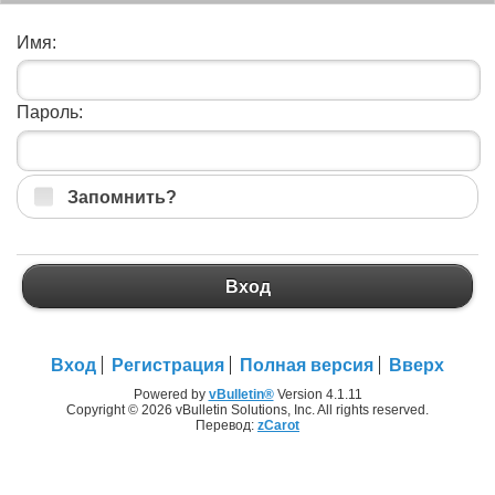
Имя:
Пароль:
Запомнить?
Вход
Вход
Регистрация
Полная версия
Вверх
Powered by
vBulletin®
Version 4.1.11
Copyright © 2026 vBulletin Solutions, Inc. All rights reserved.
Перевод:
zCarot