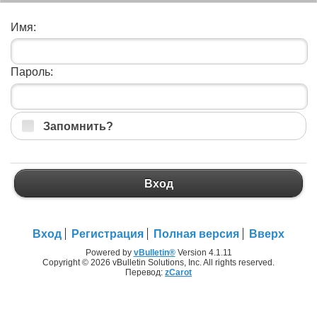
Имя:
Пароль:
Запомнить?
Вход
Вход
Регистрация
Полная версия
Вверх
Powered by
vBulletin®
Version 4.1.11
Copyright © 2026 vBulletin Solutions, Inc. All rights reserved.
Перевод:
zCarot