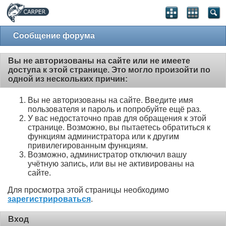
Сообщение форума
Вы не авторизованы на сайте или не имеете
доступа к этой странице. Это могло произойти по
одной из нескольких причин:
Вы не авторизованы на сайте. Введите имя
пользователя и пароль и попробуйте ещё раз.
У вас недостаточно прав для обращения к этой
странице. Возможно, вы пытаетесь обратиться к
функциям администратора или к другим
привилегированным функциям.
Возможно, администратор отключил вашу
учётную запись, или вы не активированы на
сайте.
Для просмотра этой страницы необходимо
зарегистрироваться
.
Вход