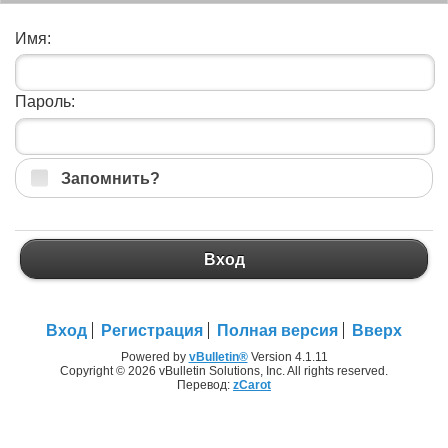
Имя:
Пароль:
Запомнить?
Вход
Вход
Регистрация
Полная версия
Вверх
Powered by
vBulletin®
Version 4.1.11
Copyright © 2026 vBulletin Solutions, Inc. All rights reserved.
Перевод:
zCarot