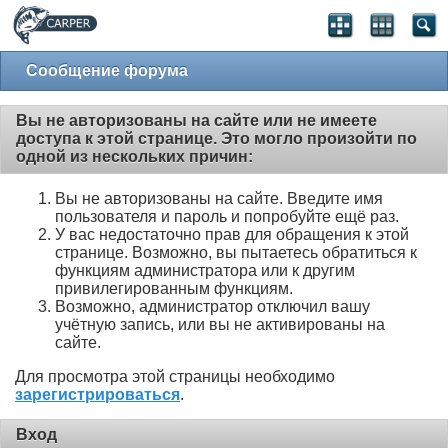
Сообщение форума
Вы не авторизованы на сайте или не имеете
доступа к этой странице. Это могло произойти по
одной из нескольких причин:
Вы не авторизованы на сайте. Введите имя
пользователя и пароль и попробуйте ещё раз.
У вас недостаточно прав для обращения к этой
странице. Возможно, вы пытаетесь обратиться к
функциям администратора или к другим
привилегированным функциям.
Возможно, администратор отключил вашу
учётную запись, или вы не активированы на
сайте.
Для просмотра этой страницы необходимо
зарегистрироваться
.
Вход