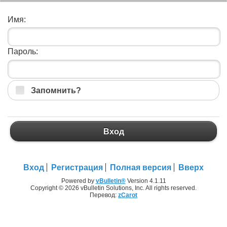
Имя:
Пароль:
Запомнить?
Вход
Вход
Регистрация
Полная версия
Вверх
Powered by
vBulletin®
Version 4.1.11
Copyright © 2026 vBulletin Solutions, Inc. All rights reserved.
Перевод:
zCarot