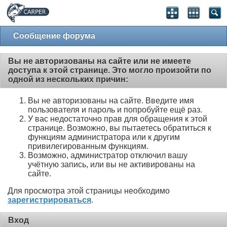
Сообщение форума
Вы не авторизованы на сайте или не имеете
доступа к этой странице. Это могло произойти по
одной из нескольких причин:
Вы не авторизованы на сайте. Введите имя
пользователя и пароль и попробуйте ещё раз.
У вас недостаточно прав для обращения к этой
странице. Возможно, вы пытаетесь обратиться к
функциям администратора или к другим
привилегированным функциям.
Возможно, администратор отключил вашу
учётную запись, или вы не активированы на
сайте.
Для просмотра этой страницы необходимо
зарегистрироваться
.
Вход